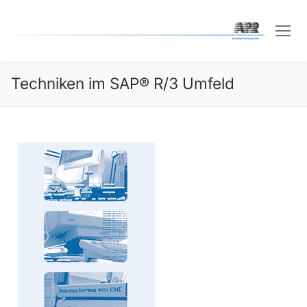
Techniken im SAP® R/3 Umfeld