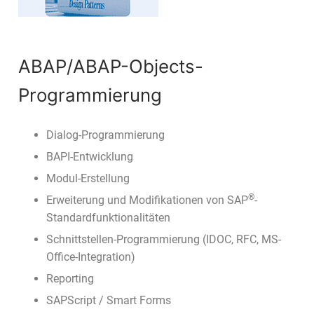
ABAP/ABAP-Objects-
Programmierung
Dialog-Programmierung
BAPI-Entwicklung
Modul-Erstellung
®
Erweiterung und Modifikationen von SAP
-
Standardfunktionalitäten
Schnittstellen-Programmierung (IDOC, RFC, MS-
Office-Integration)
Reporting
SAPScript / Smart Forms